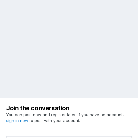
Join the conversation
You can post now and register later. If you have an account,
sign in now
to post with your account.