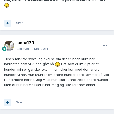
Siter
anna120
Skrevet
2. Mai 2014
Tusen takk for svar! Jeg skal se om det er noen kurs her i
nærheten som vi kunne gått på
Det som er litt kjipt er at
hunden min er ganske leken, men leker kun med den andre
hunden vi har, hun knurrer om andre hunder bare kommer så vidt
litt nærmere henne. Jeg vil at hun skal kunne treffe andre hunder
uten at hun bare sirkler rundt meg og ikke tørr noe annet.
Siter