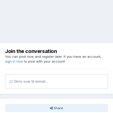
Join the conversation
You can post now and register later. If you have an account,
sign in now
to post with your account.
Skriv svar til emnet...
Share