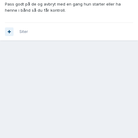
Pass godt på de og avbryt med en gang hun starter eller ha
henne i bånd så du får kontroll.
Siter