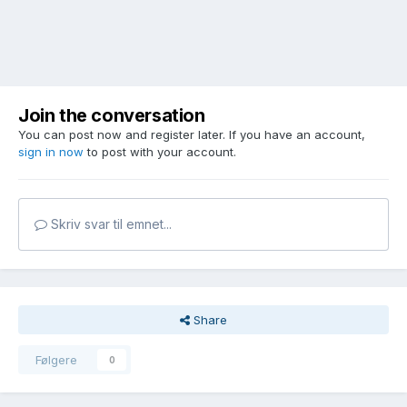
Join the conversation
You can post now and register later. If you have an account,
sign in now
to post with your account.
Skriv svar til emnet...
Share
Følgere
0