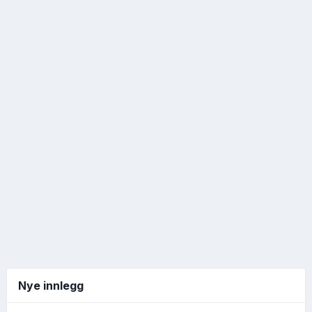
Nye innlegg