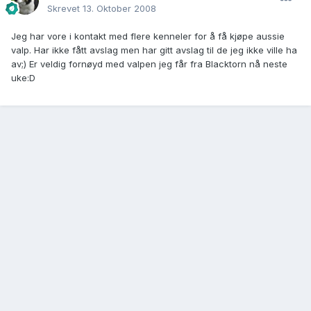
Skrevet
13. Oktober 2008
Jeg har vore i kontakt med flere kenneler for å få kjøpe aussie
valp. Har ikke fått avslag men har gitt avslag til de jeg ikke ville ha
av;) Er veldig fornøyd med valpen jeg får fra Blacktorn nå neste
uke:D