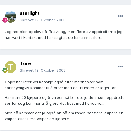
starlight
Skrevet
12. Oktober 2008
Jeg har aldri opplevd å få avslag, men flere av oppdretterne jeg
har vært i kontakt med har sagt at de har avvist flere.
Tore
Skrevet
12. Oktober 2008
Oppretter leter vel kanskje også etter mennesker som
sannsynligvis kommer til å drive med det hunden er laget for...
Har man 20 kjøpere og 5 valper, så blir det jo de 5 som oppdretter
ser for seg kommer til å gjøre det best med hundene...
Men så kommer det jo også an på om rasen har flere kjøpere en
valper, eller flere valper en kjøpere...