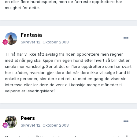
en eller flere hundesporter, men de færreste oppdrettere har
mulighet for dette.
Fantasia
Skrevet
12. Oktober 2008
Til nå har vi ikke fått avslag fra noen oppdrettere men regner
med at når jeg skal kjøpe min egen hund etter hvert så blir det en
smule mer vanskelig. Ser at det er flere oppdrettere som har svart
her i tråden, hvordan gjør dere det når dere ikke vil selge hund til
enkelte personer, sier dere det rett ut med en gang de viser sin
interesse eller lar dere de vent e i kanskje mange måneder til
valpene er leveringsklare?
Peers
Skrevet
12. Oktober 2008