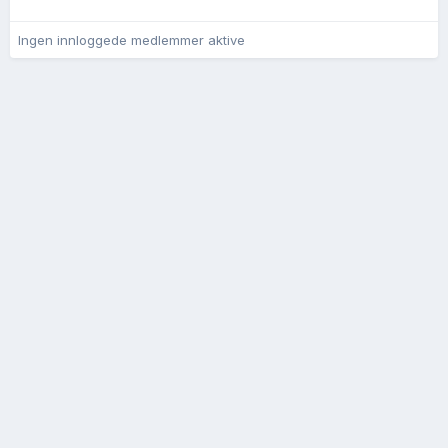
Ingen innloggede medlemmer aktive