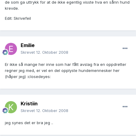
de som ga uttrykk for at de ikke egentlig visste hva en sånn hund
krevde.
Edit: Skrivefeil
Emilie
Skrevet
12. Oktober 2008
Er ikke så mange her inne som har fått avslag fra en oppdretter
regner jeg med, er vel en del opplyste hundemennesker her
(håper jeg) :closedeyes:
Kristiin
Skrevet
12. Oktober 2008
jeg synes det er bra jeg ..