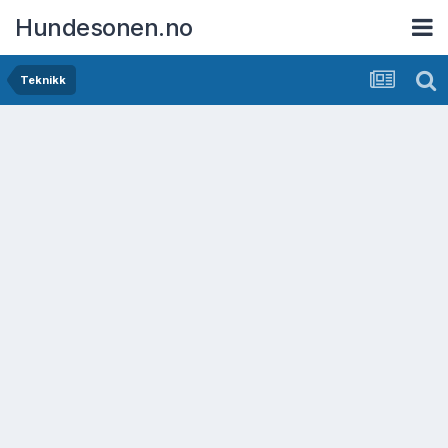
Hundesonen.no
Teknikk