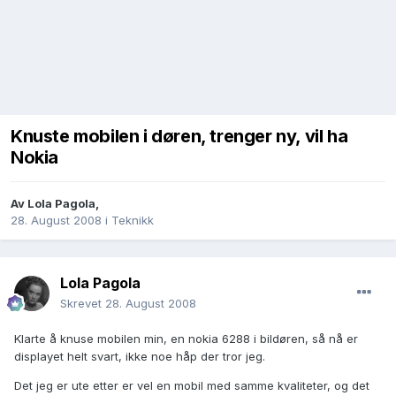
Knuste mobilen i døren, trenger ny, vil ha
Nokia
Av
Lola Pagola
,
28. August 2008
i
Teknikk
Lola Pagola
Skrevet
28. August 2008
Klarte å knuse mobilen min, en nokia 6288 i bildøren, så nå er
displayet helt svart, ikke noe håp der tror jeg.
Det jeg er ute etter er vel en mobil med samme kvaliteter, og det