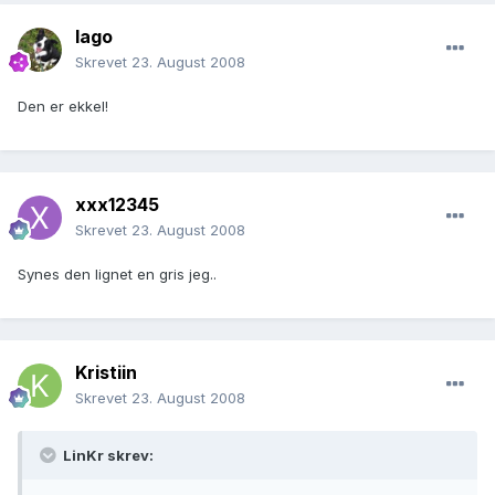
Iago
Skrevet
23. August 2008
Den er ekkel!
xxx12345
Skrevet
23. August 2008
Synes den lignet en gris jeg..
Kristiin
Skrevet
23. August 2008
LinKr skrev: