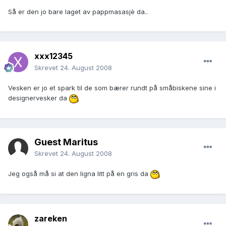
Så er den jo bare laget av pappmasasjè da..
xxx12345
Skrevet
24. August 2008
Vesken er jo et spark til de som bærer rundt på småbiskene sine i
designervesker da
Guest Maritus
Skrevet
24. August 2008
Jeg også må si at den ligna litt på en gris da
zareken