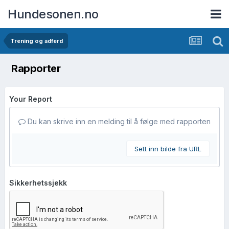
Hundesonen.no
Trening og adferd
Rapporter
Your Report
Du kan skrive inn en melding til å følge med rapporten
Sett inn bilde fra URL
Sikkerhetssjekk