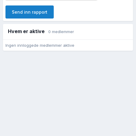
Send inn rapport
Hvem er aktive
0 medlemmer
Ingen innloggede medlemmer aktive