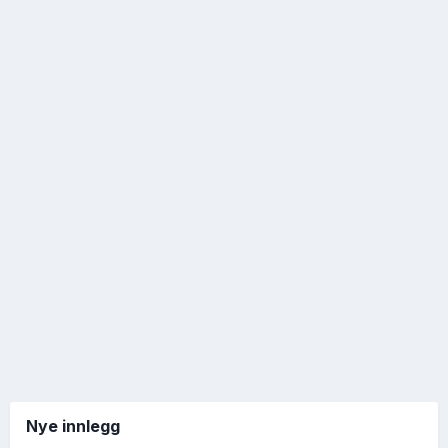
Nye innlegg