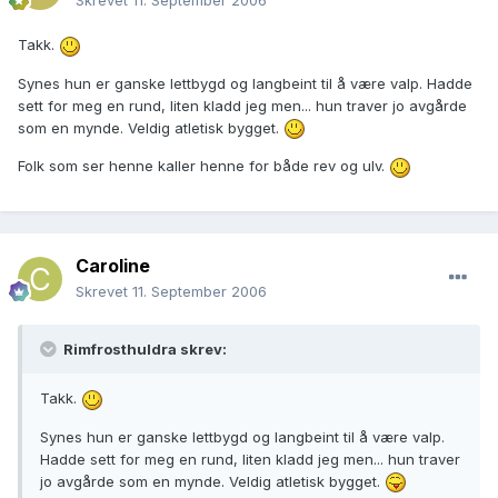
Skrevet
11. September 2006
Takk.
Synes hun er ganske lettbygd og langbeint til å være valp. Hadde
sett for meg en rund, liten kladd jeg men... hun traver jo avgårde
som en mynde. Veldig atletisk bygget.
Folk som ser henne kaller henne for både rev og ulv.
Caroline
Skrevet
11. September 2006
Rimfrosthuldra skrev:
Takk.
Synes hun er ganske lettbygd og langbeint til å være valp.
Hadde sett for meg en rund, liten kladd jeg men... hun traver
jo avgårde som en mynde. Veldig atletisk bygget.