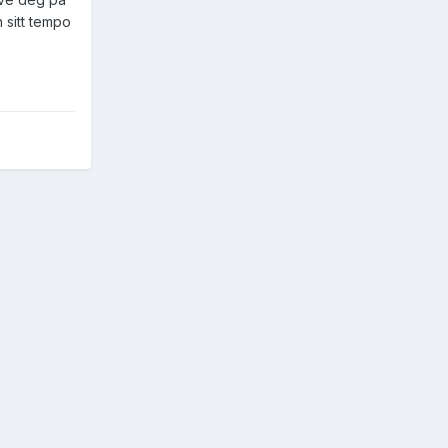
 sitt tempo