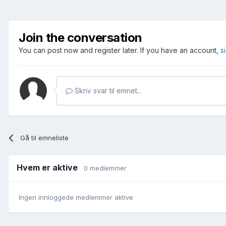
Join the conversation
You can post now and register later. If you have an account,
s
Skriv svar til emnet...
Gå til emneliste
Hvem er aktive
0 medlemmer
Ingen innloggede medlemmer aktive