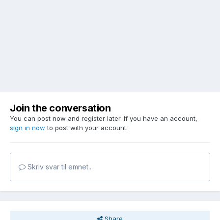
Join the conversation
You can post now and register later. If you have an account,
sign in now
to post with your account.
Skriv svar til emnet...
Share