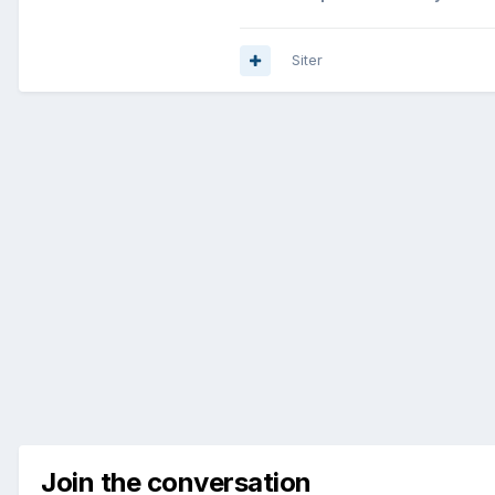
Siter
Join the conversation