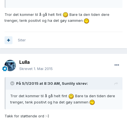
Tror det kommer til å gå helt fint
Bare ta den tiden dere
trenger, tenk positivt og ha det gøy sammen
Siter
Lulla
Skrevet
1. Mai 2015
På 5/1/2015 at 8:30 AM, Sunlily skrev:
Tror det kommer til å gå helt fint
Bare ta den tiden dere
trenger, tenk positivt og ha det gøy sammen
Takk for støttende ord :-)