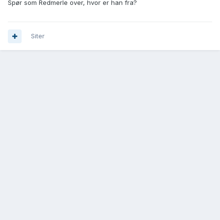
Spør som Redmerle over, hvor er han fra?
Siter