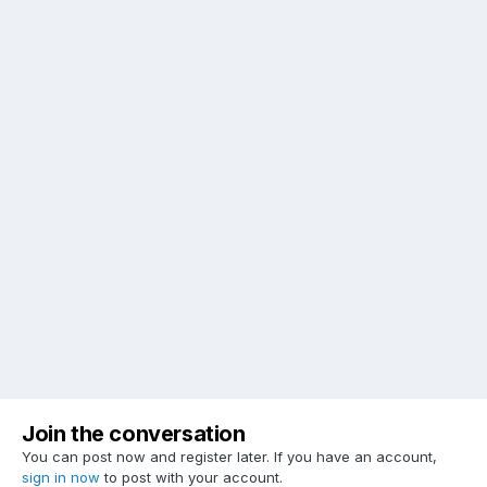
Join the conversation
You can post now and register later. If you have an account,
sign in now
to post with your account.