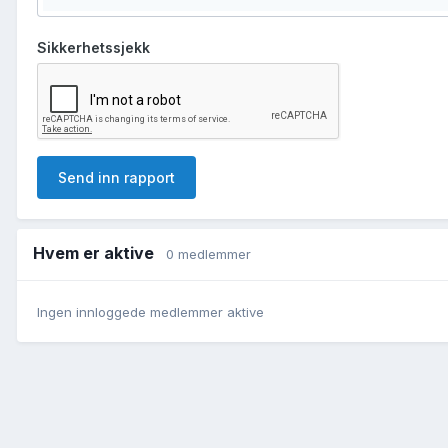
Sikkerhetssjekk
Send inn rapport
Hvem er aktive
0 medlemmer
Ingen innloggede medlemmer aktive