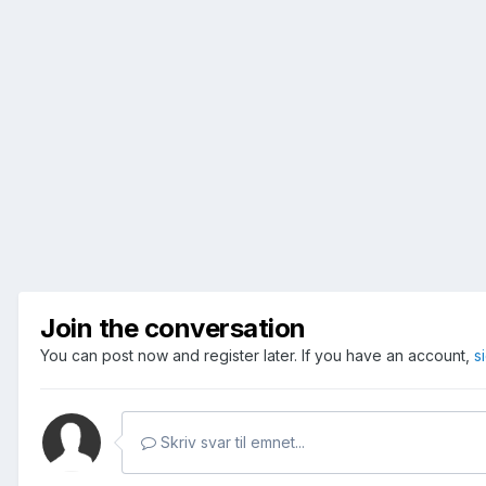
Join the conversation
You can post now and register later. If you have an account,
s
Skriv svar til emnet...