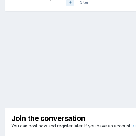
Siter
Join the conversation
You can post now and register later. If you have an account,
s