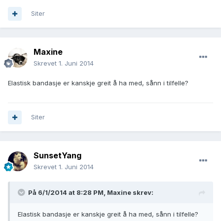
Siter
Maxine
Skrevet
1. Juni 2014
Elastisk bandasje er kanskje greit å ha med, sånn i tilfelle?
Siter
SunsetYang
Skrevet
1. Juni 2014
På 6/1/2014 at 8:28 PM, Maxine skrev:
Elastisk bandasje er kanskje greit å ha med, sånn i tilfelle?