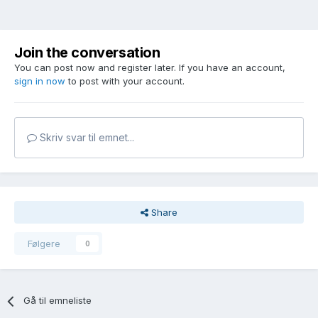
Join the conversation
You can post now and register later. If you have an account,
sign in now
to post with your account.
Skriv svar til emnet...
Share
Følgere
0
Gå til emneliste