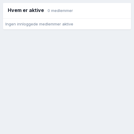
Hvem er aktive
0 medlemmer
Ingen innloggede medlemmer aktive