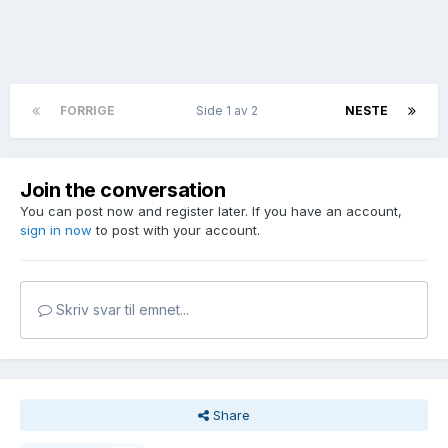
FORRIGE
Side 1 av 2
NESTE
Join the conversation
You can post now and register later. If you have an account,
sign in now
to post with your account.
Skriv svar til emnet...
Share