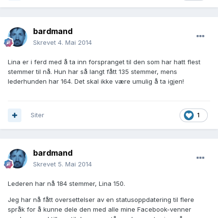
bardmand
Skrevet
4. Mai 2014
Lina er i ferd med å ta inn forspranget til den som har hatt flest
stemmer til nå. Hun har så langt fått 135 stemmer, mens
lederhunden har 164. Det skal ikke være umulig å ta igjen!
Siter
1
bardmand
Skrevet
5. Mai 2014
Lederen har nå 184 stemmer, Lina 150.
Jeg har nå fått oversettelser av en statusoppdatering til flere
språk for å kunne dele den med alle mine Facebook-venner