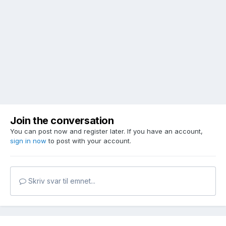
Join the conversation
You can post now and register later. If you have an account,
sign in now
to post with your account.
Skriv svar til emnet...