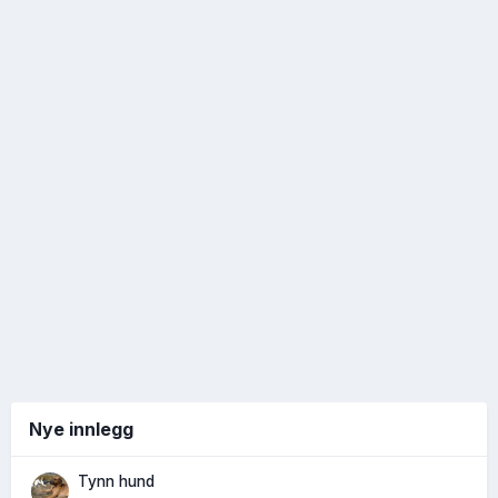
Nye innlegg
Tynn hund