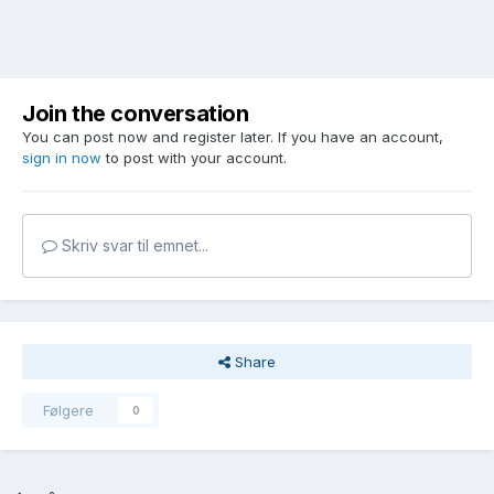
Join the conversation
You can post now and register later. If you have an account,
sign in now
to post with your account.
Skriv svar til emnet...
Share
Følgere
0