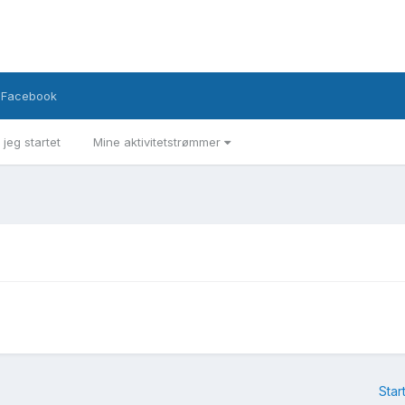
Facebook
 jeg startet
Mine aktivitetstrømmer
Star