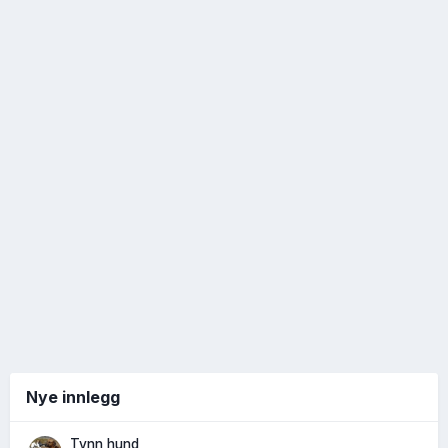
Nye innlegg
Tynn hund