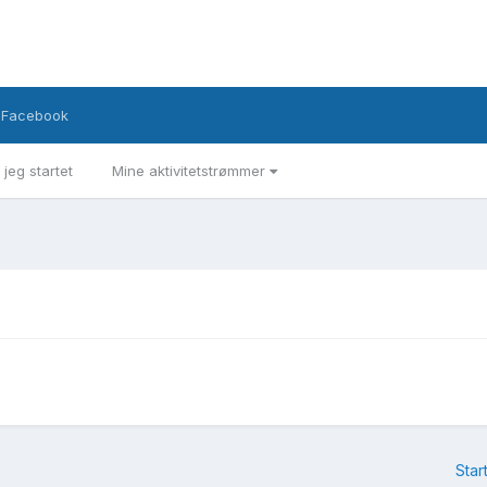
Facebook
 jeg startet
Mine aktivitetstrømmer
Star