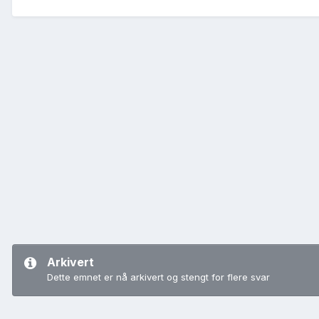
Arkivert
Dette emnet er nå arkivert og stengt for flere svar