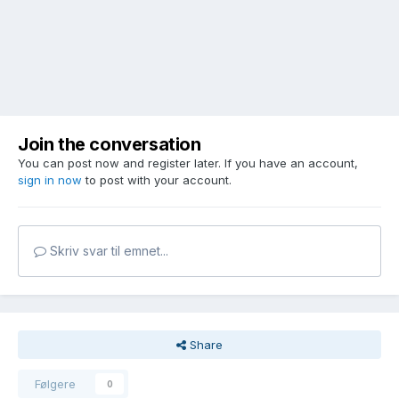
Join the conversation
You can post now and register later. If you have an account,
sign in now
to post with your account.
Skriv svar til emnet...
Share
Følgere
0