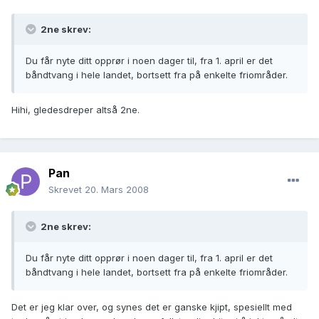
2ne skrev:
Du får nyte ditt opprør i noen dager til, fra 1. april er det
båndtvang i hele landet, bortsett fra på enkelte friområder.
Hihi, gledesdreper altså 2ne.
Pan
Skrevet
20. Mars 2008
2ne skrev:
Du får nyte ditt opprør i noen dager til, fra 1. april er det
båndtvang i hele landet, bortsett fra på enkelte friområder.
Det er jeg klar over, og synes det er ganske kjipt, spesiellt med