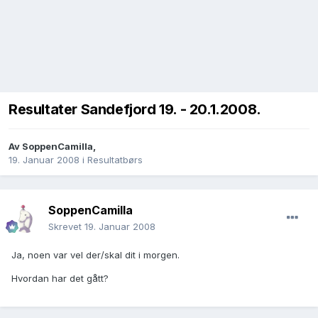
Resultater Sandefjord 19. - 20.1.2008.
Av
SoppenCamilla
,
19. Januar 2008
i
Resultatbørs
SoppenCamilla
Skrevet
19. Januar 2008
Ja, noen var vel der/skal dit i morgen.
Hvordan har det gått?