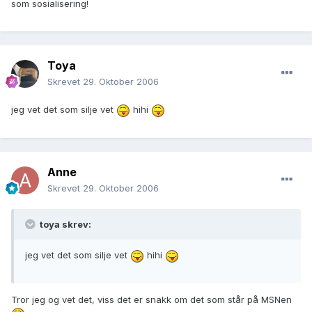
som sosialisering!
Toya
Skrevet
29. Oktober 2006
jeg vet det som silje vet
hihi
Anne
Skrevet
29. Oktober 2006
toya skrev:
jeg vet det som silje vet
hihi
Tror jeg og vet det, viss det er snakk om det som står på MSNen