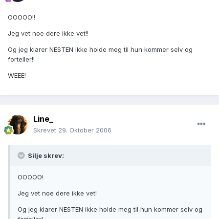
OOOOO!!
Jeg vet noe dere ikke vet!!
Og jeg klarer NESTEN ikke holde meg til hun kommer selv og
forteller!!
WEEE!
Line_
Skrevet
29. Oktober 2006
Silje skrev:
OOOOO!
Jeg vet noe dere ikke vet!
Og jeg klarer NESTEN ikke holde meg til hun kommer selv og