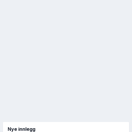
Nye innlegg