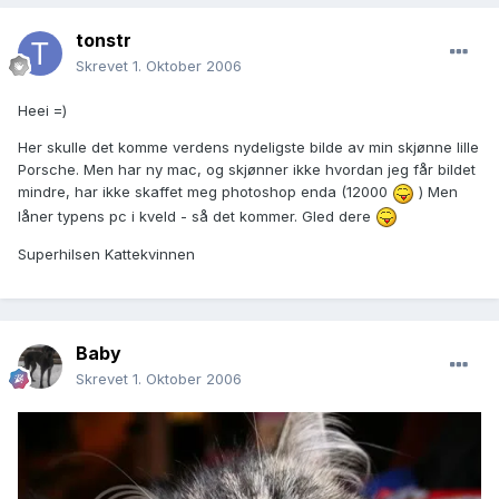
tonstr
Skrevet
1. Oktober 2006
Heei =)
Her skulle det komme verdens nydeligste bilde av min skjønne lille
Porsche. Men har ny mac, og skjønner ikke hvordan jeg får bildet
mindre, har ikke skaffet meg photoshop enda (12000
) Men
låner typens pc i kveld - så det kommer. Gled dere
Superhilsen Kattekvinnen
Baby
Skrevet
1. Oktober 2006