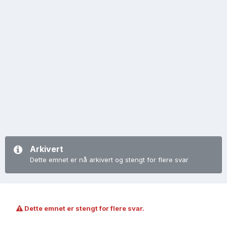
Arkivert
Dette emnet er nå arkivert og stengt for flere svar
Dette emnet er stengt for flere svar.