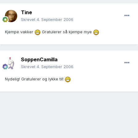
Tine
Skrevet
4. September 2006
Kjempe vakker
Gratulerer så kjempe mye
SoppenCamilla
Skrevet
4. September 2006
Nydelig! Gratulerer og lykke til!