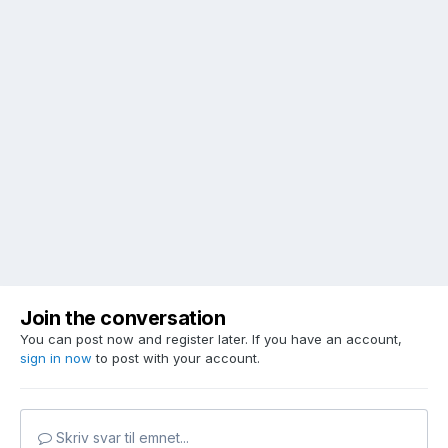
Join the conversation
You can post now and register later. If you have an account,
sign in now
to post with your account.
Skriv svar til emnet...