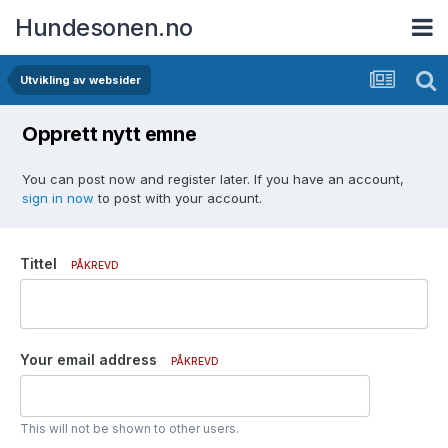
Hundesonen.no
Utvikling av websider
Opprett nytt emne
You can post now and register later. If you have an account,
sign in now
to post with your account.
Tittel
PÅKREVD
Your email address
PÅKREVD
This will not be shown to other users.