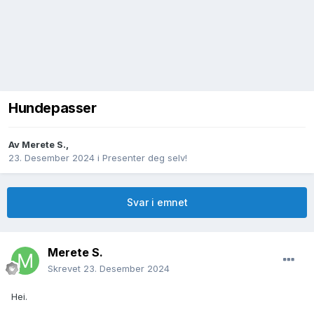
Hundepasser
Av
Merete S.
,
23. Desember 2024
i
Presenter deg selv!
Svar i emnet
Merete S.
Skrevet
23. Desember 2024
Hei.