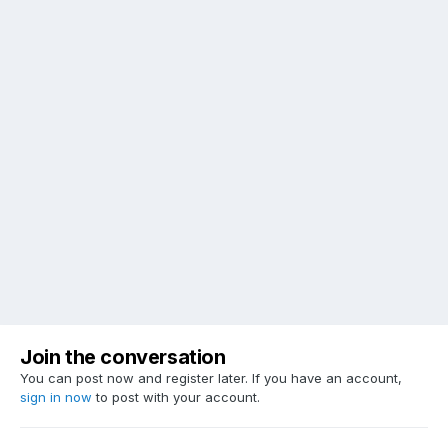
Join the conversation
You can post now and register later. If you have an account,
sign in now
to post with your account.