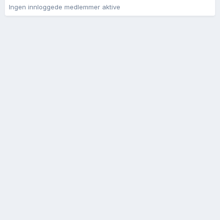
Ingen innloggede medlemmer aktive