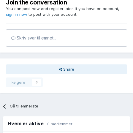
Join the conversation
You can post now and register later. If you have an account,
sign in now
to post with your account.
Skriv svar til emnet...
Share
Følgere
0
Gå til emneliste
Hvem er aktive
0 medlemmer