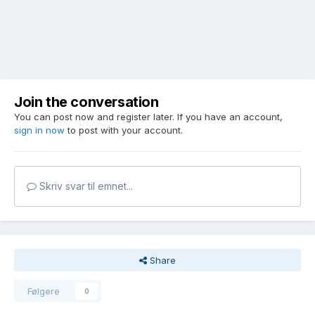
Join the conversation
You can post now and register later. If you have an account,
sign in now
to post with your account.
Skriv svar til emnet...
Share
Følgere
0