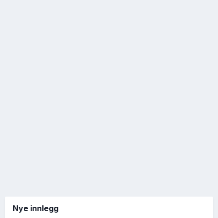
Nye innlegg