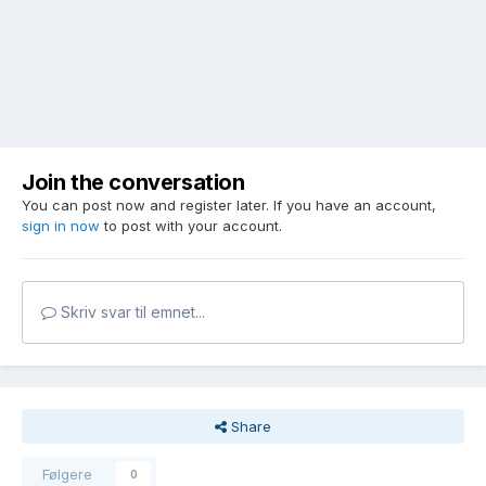
Join the conversation
You can post now and register later. If you have an account,
sign in now
to post with your account.
Skriv svar til emnet...
Share
Følgere
0