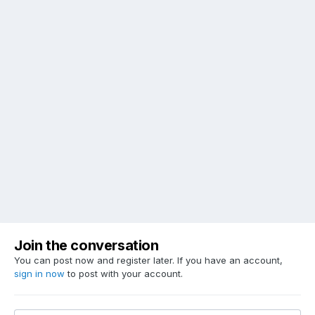
Join the conversation
You can post now and register later. If you have an account,
sign in now
to post with your account.