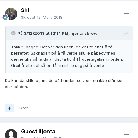
Siri
Skrevet
12. Mars 2018
På 3/12/2018 at 12:14 PM,
lijenta
skrev:
Takk til begge. Det var den tiden jeg er ute etter å få
bekreftet. Søknaden på å få verge skulle påbegynnes
denne uka så ja da vil det ta tid å få overtagelsen i orden.
Greit å vite det så en får innstille seg på å vente
Du kan da stille og melde på hunden selv om du ikke står som
eier på den.
Siter
Guest lijenta