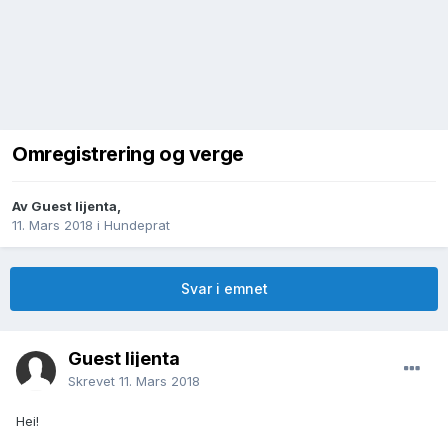
Omregistrering og verge
Av
Guest lijenta
,
11. Mars 2018
i
Hundeprat
Svar i emnet
Guest lijenta
Skrevet
11. Mars 2018
Hei!