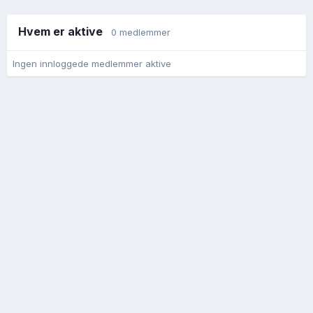
Hvem er aktive
0 medlemmer
Ingen innloggede medlemmer aktive