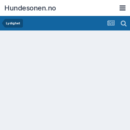
Hundesonen.no
Lydighet