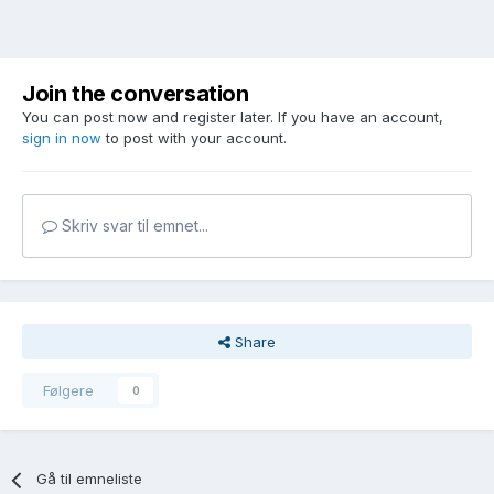
Join the conversation
You can post now and register later. If you have an account,
sign in now
to post with your account.
Skriv svar til emnet...
Share
Følgere
0
Gå til emneliste