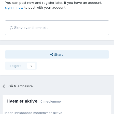
You can post now and register later. If you have an account,
sign in now
to post with your account.
Skriv svar til emnet...
Share
Følgere
0
Gå til emneliste
Hvem er aktive
0 medlemmer
Ingen innloggede medlemmer aktive