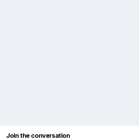
Join the conversation