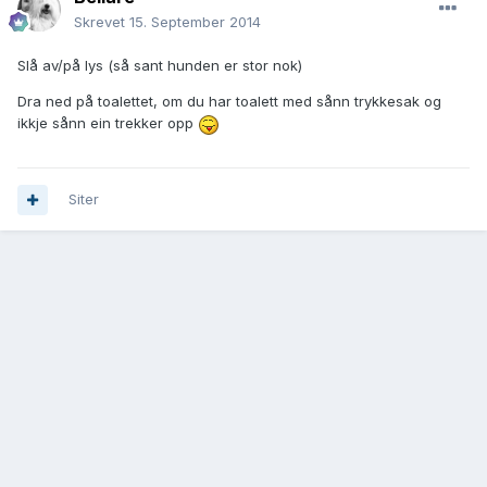
Skrevet
15. September 2014
Slå av/på lys (så sant hunden er stor nok)
Dra ned på toalettet, om du har toalett med sånn trykkesak og
ikkje sånn ein trekker opp
Siter