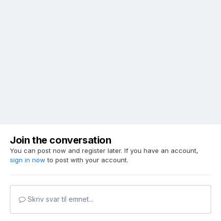
Join the conversation
You can post now and register later. If you have an account,
sign in now
to post with your account.
Skriv svar til emnet...