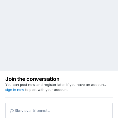
Join the conversation
You can post now and register later. If you have an account,
sign in now
to post with your account.
Skriv svar til emnet...