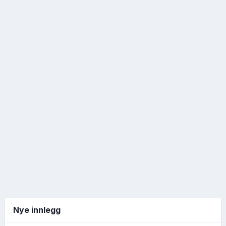
Nye innlegg