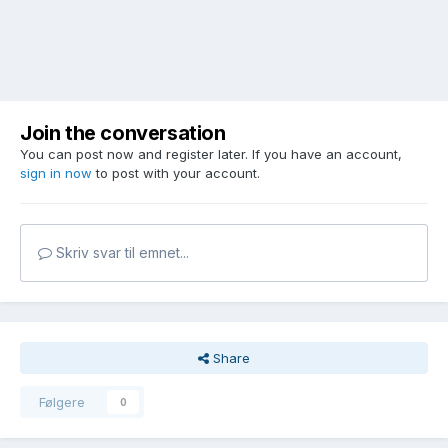
Join the conversation
You can post now and register later. If you have an account,
sign in now
to post with your account.
Skriv svar til emnet...
Share
Følgere
0