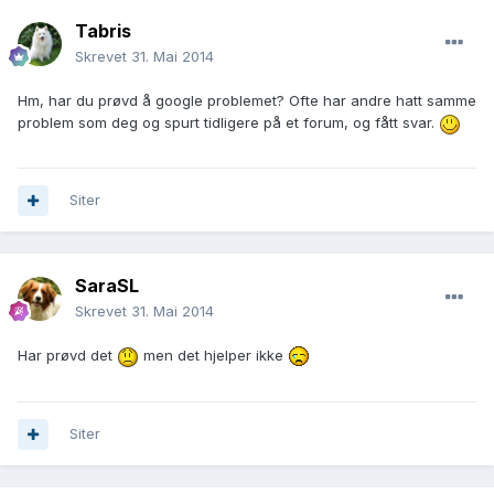
Tabris
Skrevet
31. Mai 2014
Hm, har du prøvd å google problemet? Ofte har andre hatt samme
problem som deg og spurt tidligere på et forum, og fått svar.
Siter
SaraSL
Skrevet
31. Mai 2014
Har prøvd det
men det hjelper ikke
Siter