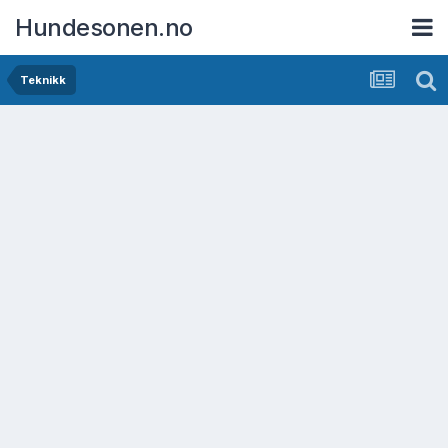
Hundesonen.no
Teknikk