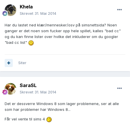
Khela
Skrevet
31. Mai 2014
Har du lastet ned klær/mennesker/osv på simsnettsida? Noen
ganger er det noen som fucker opp hele spillet, kalles "bad cc"
og du kan finne lister over hvilke det inkluderer om du googler
"bad cc list"
Siter
SaraSL
Skrevet
31. Mai 2014
Det er dessverre Windows 8 som lager problemene, ser at alle
som har problemer har Windows 8...
Får vel vente til sims 4