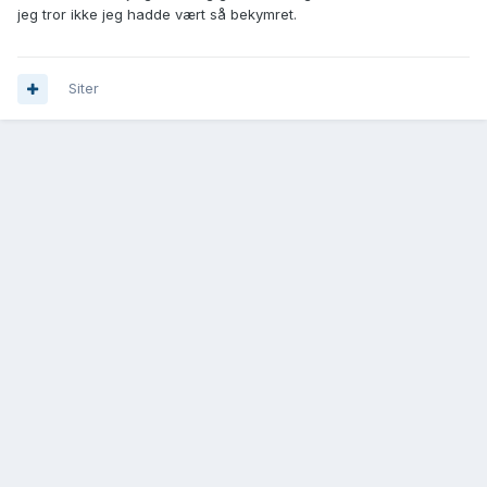
jeg tror ikke jeg hadde vært så bekymret.
Siter