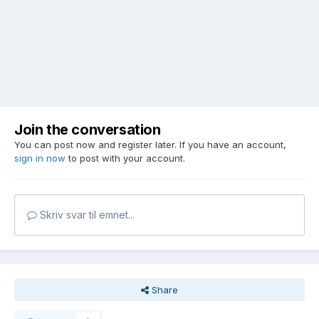
Join the conversation
You can post now and register later. If you have an account,
sign in now
to post with your account.
Skriv svar til emnet...
Share