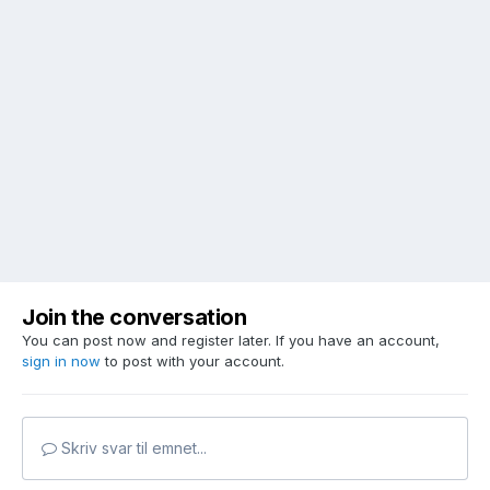
Join the conversation
You can post now and register later. If you have an account,
sign in now
to post with your account.
Skriv svar til emnet...