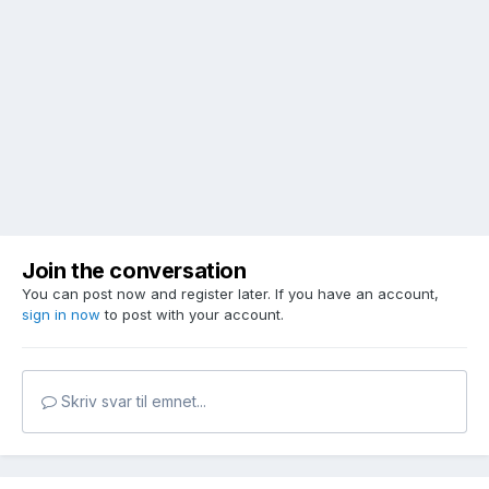
Join the conversation
You can post now and register later. If you have an account,
sign in now
to post with your account.
Skriv svar til emnet...