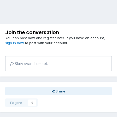
Join the conversation
You can post now and register later. If you have an account,
sign in now
to post with your account.
Skriv svar til emnet...
Share
Følgere
0