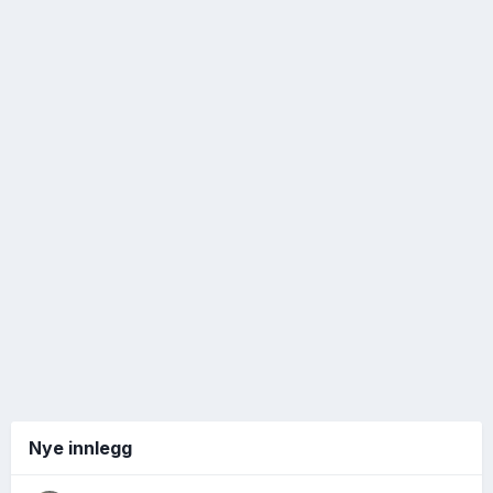
Nye innlegg