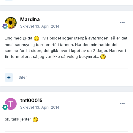
Mardina
Skrevet
13. April 2014
Enig med @
ida
Hvis blodet ligger utenpå avføringen, så er det
mest sannsynlig bare en rift i tarmen. Hunden min hadde det
samme for litt siden, det gikk over i løpet av ca 2 dager. Han var i
fin form ellers, så jeg var ikke så veldig bekymret...
Siter
tm100015
Skrevet
13. April 2014
ok, takk jenter