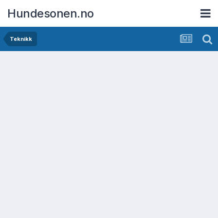
Hundesonen.no
Teknikk