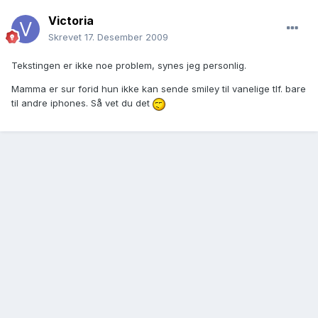
Victoria
Skrevet
17. Desember 2009
Tekstingen er ikke noe problem, synes jeg personlig.
Mamma er sur forid hun ikke kan sende smiley til vanelige tlf. bare
til andre iphones. Så vet du det