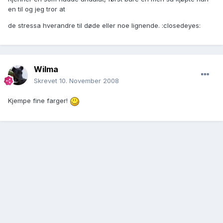
en til og jeg tror at
de stressa hverandre til døde eller noe lignende. :closedeyes:
Wilma
Skrevet
10. November 2008
Kjempe fine farger!