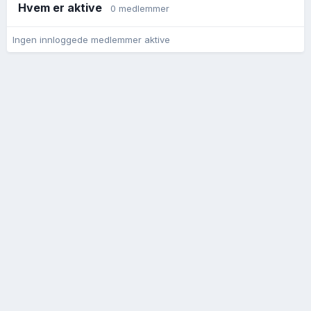
Hvem er aktive
0 medlemmer
Ingen innloggede medlemmer aktive