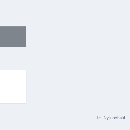
Nytt innhold