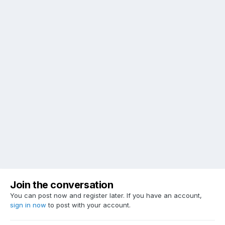
Join the conversation
You can post now and register later. If you have an account,
sign in now
to post with your account.